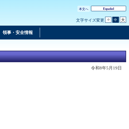
Español
本文へ
大
中
文字サイズ変更
小
領事・安全情報
令和8年5月19日