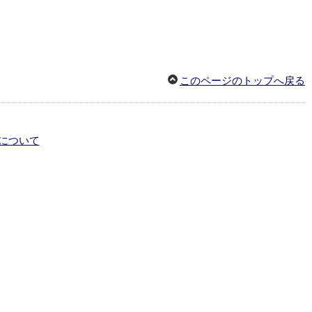
このページのトップへ戻る
について