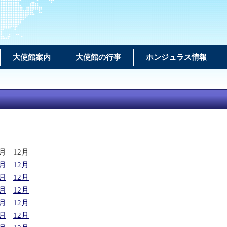
大使館案内
大使館の行事
ホンジュラス情報
1月
12月
1月
12月
1月
12月
1月
12月
1月
12月
1月
12月