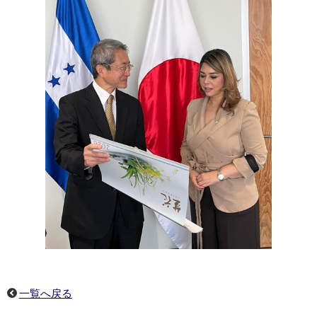
一覧へ戻る