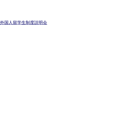
費外国人留学生制度説明会